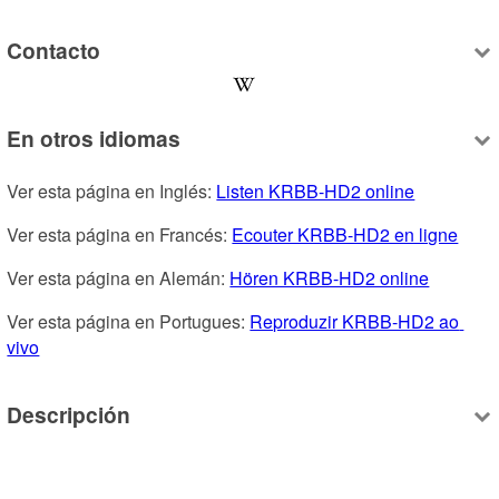
Contacto
En otros idiomas
Ver esta página en Inglés: 
Listen KRBB-HD2 online
Ver esta página en Francés: 
Ecouter KRBB-HD2 en ligne
Ver esta página en Alemán: 
Hören KRBB-HD2 online
Ver esta página en Portugues: 
Reproduzir KRBB-HD2 ao 
vivo
Descripción