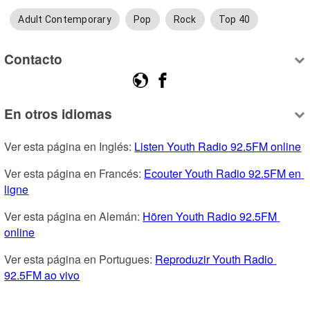
Adult Contemporary
Pop
Rock
Top 40
Contacto
En otros idiomas
Ver esta página en Inglés: 
Listen Youth Radio 92.5FM online
Ver esta página en Francés: 
Ecouter Youth Radio 92.5FM en 
ligne
Ver esta página en Alemán: 
Hören Youth Radio 92.5FM 
online
Ver esta página en Portugues: 
Reproduzir Youth Radio 
92.5FM ao vivo