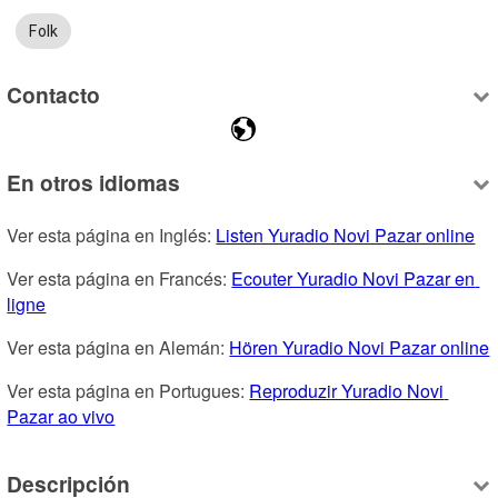
Folk
Contacto
En otros idiomas
Ver esta página en Inglés: 
Listen Yuradio Novi Pazar online
Ver esta página en Francés: 
Ecouter Yuradio Novi Pazar en 
ligne
Ver esta página en Alemán: 
Hören Yuradio Novi Pazar online
Ver esta página en Portugues: 
Reproduzir Yuradio Novi 
Pazar ao vivo
Descripción