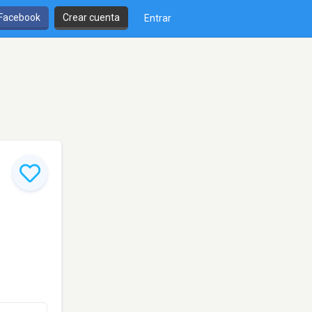
 Facebook
Crear cuenta
Entrar