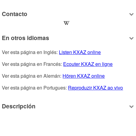
Contacto
En otros idiomas
Ver esta página en Inglés: 
Listen KXAZ online
Ver esta página en Francés: 
Ecouter KXAZ en ligne
Ver esta página en Alemán: 
Hören KXAZ online
Ver esta página en Portugues: 
Reproduzir KXAZ ao vivo
Descripción