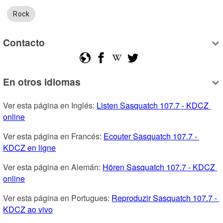
Rock
Contacto
En otros idiomas
Ver esta página en Inglés: 
Listen Sasquatch 107.7 - KDCZ 
online
Ver esta página en Francés: 
Ecouter Sasquatch 107.7 - 
KDCZ en ligne
Ver esta página en Alemán: 
Hören Sasquatch 107.7 - KDCZ 
online
Ver esta página en Portugues: 
Reproduzir Sasquatch 107.7 - 
KDCZ ao vivo