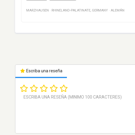
MARZHAUSEN
·
RHINELAND-PALATINATE
,
GERMANY
·
ALEMÁN
Escriba una reseña