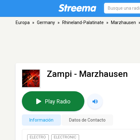
Europa
»
Germany
»
Rhineland-Palatinate
»
Marzhausen
Zampi
- Marzhausen
Play Radio
Información
Datos de Contacto
ELECTRO
ELECTRONIC