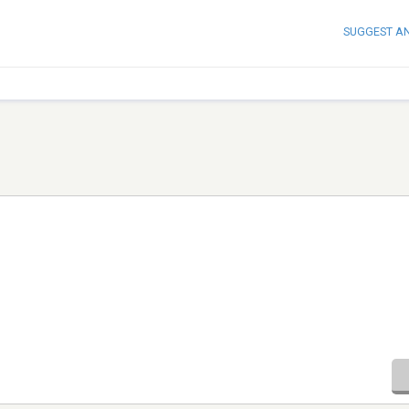
SUGGEST A