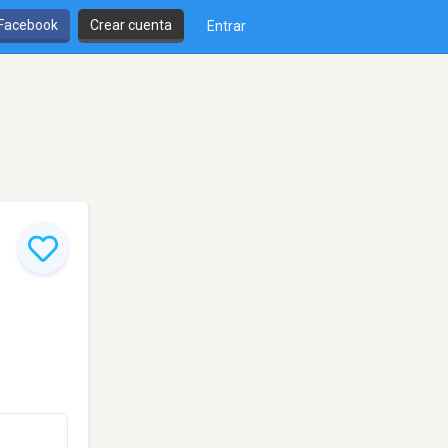
 Facebook
Crear cuenta
Entrar