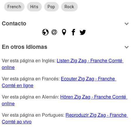
French
Hits
Pop
Rock
Contacto
En otros idiomas
Ver esta página en Inglés: 
Listen Zig Zag - Franche Comté 
online
Ver esta página en Francés: 
Ecouter Zig Zag - Franche 
Comté en ligne
Ver esta página en Alemán: 
Hören Zig Zag - Franche Comté 
online
Ver esta página en Portugues: 
Reproduzir Zig Zag - Franche 
Comté ao vivo