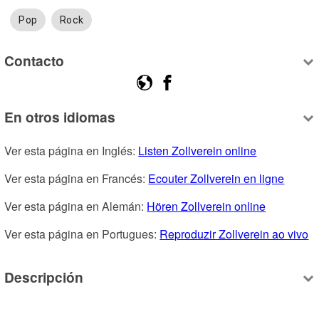
Pop
Rock
Contacto
En otros idiomas
Ver esta página en Inglés: 
Listen Zollverein online
Ver esta página en Francés: 
Ecouter Zollverein en ligne
Ver esta página en Alemán: 
Hören Zollverein online
Ver esta página en Portugues: 
Reproduzir Zollverein ao vivo
Descripción