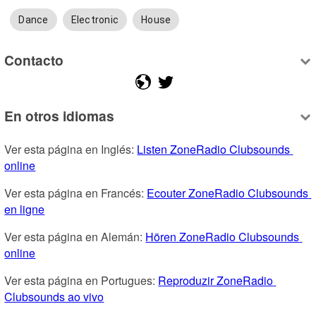
Dance
Electronic
House
Contacto
En otros idiomas
Ver esta página en Inglés: 
Listen ZoneRadio Clubsounds 
online
Ver esta página en Francés: 
Ecouter ZoneRadio Clubsounds 
en ligne
Ver esta página en Alemán: 
Hören ZoneRadio Clubsounds 
online
Ver esta página en Portugues: 
Reproduzir ZoneRadio 
Clubsounds ao vivo