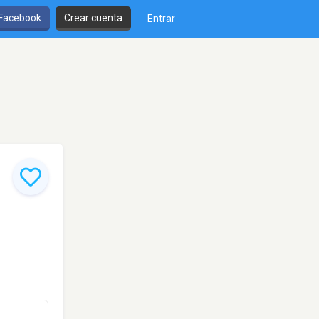
 Facebook
Crear cuenta
Entrar