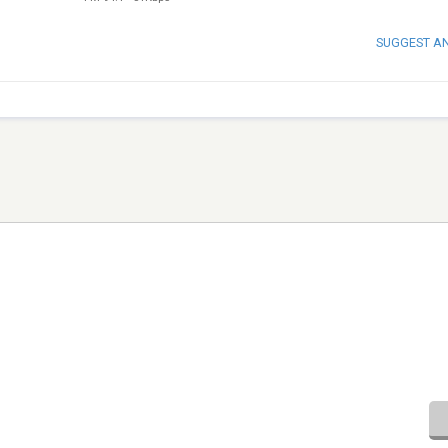
SUGGEST A