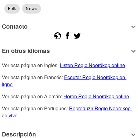
Folk
News
Contacto
En otros idiomas
Ver esta página en Inglés: 
Listen Regio Noordkop online
Ver esta página en Francés: 
Ecouter Regio Noordkop en 
ligne
Ver esta página en Alemán: 
Hören Regio Noordkop online
Ver esta página en Portugues: 
Reproduzir Regio Noordkop 
ao vivo
Descripción