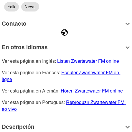
Folk
News
Contacto
En otros idiomas
Ver esta página en Inglés: 
Listen Zwartewater FM online
Ver esta página en Francés: 
Ecouter Zwartewater FM en 
ligne
Ver esta página en Alemán: 
Hören Zwartewater FM online
Ver esta página en Portugues: 
Reproduzir Zwartewater FM 
ao vivo
Descripción