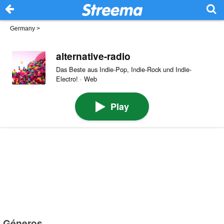
Germany
>
alternative-radio
Das Beste aus Indie-Pop, Indie-Rock und Indie-
Electro! · Web
Play
Géneros