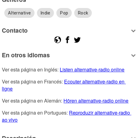
Alternative
Indie
Pop
Rock
Contacto
En otros idiomas
Ver esta página en Inglés: 
Listen alternative-radio online
Ver esta página en Francés: 
Ecouter alternative-radio en 
ligne
Ver esta página en Alemán: 
Hören alternative-radio online
Ver esta página en Portugues: 
Reproduzir alternative-radio 
ao vivo