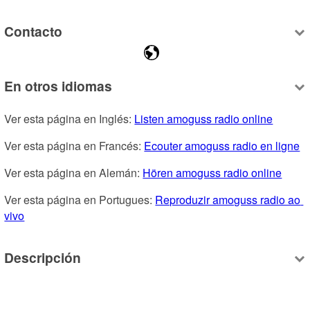
Contacto
En otros idiomas
Ver esta página en Inglés: 
Listen amoguss radio online
Ver esta página en Francés: 
Ecouter amoguss radio en ligne
Ver esta página en Alemán: 
Hören amoguss radio online
Ver esta página en Portugues: 
Reproduzir amoguss radio ao 
vivo
Descripción