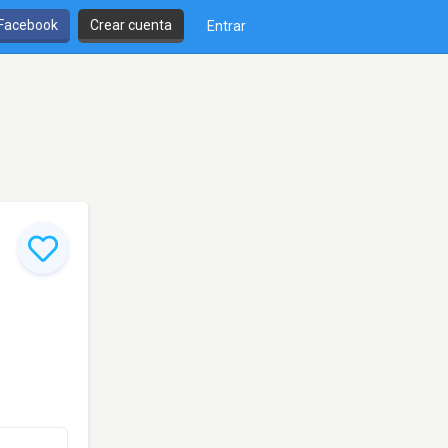
 Facebook
Crear cuenta
Entrar