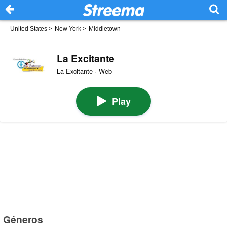
United States
>
New York
>
Middletown
La Excitante
La Excitante · Web
Play
Géneros