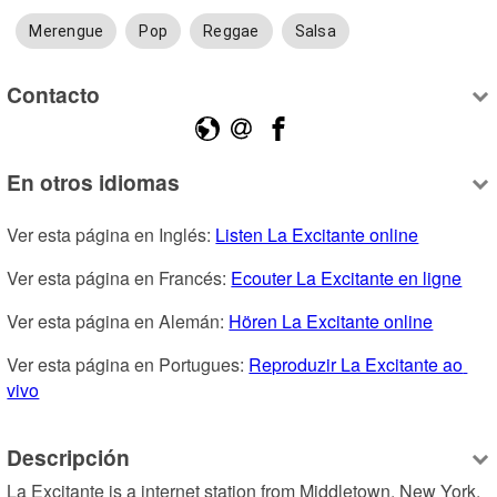
Merengue
Pop
Reggae
Salsa
Contacto
En otros idiomas
Ver esta página en Inglés: 
Listen La Excitante online
Ver esta página en Francés: 
Ecouter La Excitante en ligne
Ver esta página en Alemán: 
Hören La Excitante online
Ver esta página en Portugues: 
Reproduzir La Excitante ao 
vivo
Descripción
La Excitante is a internet station from Middletown, New York, 