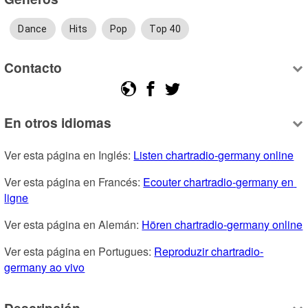
Dance
Hits
Pop
Top 40
Contacto
En otros idiomas
Ver esta página en Inglés: 
Listen chartradio-germany online
Ver esta página en Francés: 
Ecouter chartradio-germany en 
ligne
Ver esta página en Alemán: 
Hören chartradio-germany online
Ver esta página en Portugues: 
Reproduzir chartradio-
germany ao vivo