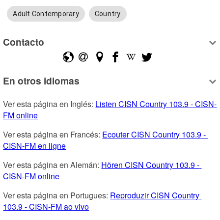
Adult Contemporary
Country
Contacto
En otros idiomas
Ver esta página en Inglés: 
Listen CISN Country 103.9 - CISN-
FM online
Ver esta página en Francés: 
Ecouter CISN Country 103.9 - 
CISN-FM en ligne
Ver esta página en Alemán: 
Hören CISN Country 103.9 - 
CISN-FM online
Ver esta página en Portugues: 
Reproduzir CISN Country 
103.9 - CISN-FM ao vivo