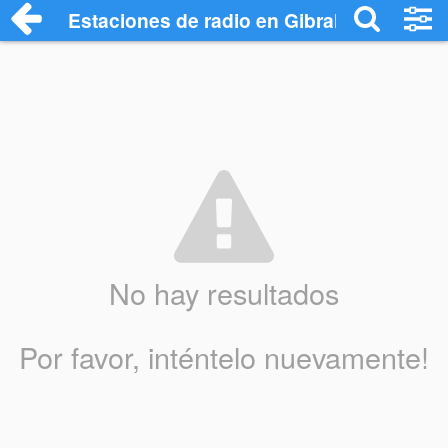
Estaciones de radio en Gibraltar - Escuc
No hay resultados
Por favor, inténtelo nuevamente!