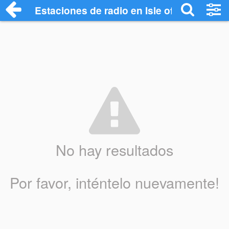
Estaciones de radio en Isle of Man - Esc
No hay resultados
Por favor, inténtelo nuevamente!