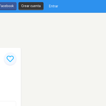
 Facebook
Crear cuenta
Entrar