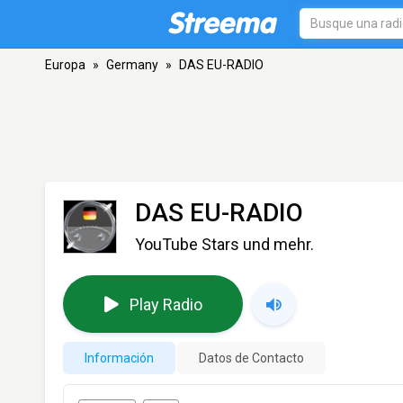
Europa
»
Germany
»
DAS EU-RADIO
DAS EU-RADIO
YouTube Stars und mehr.
Play Radio
Información
Datos de Contacto