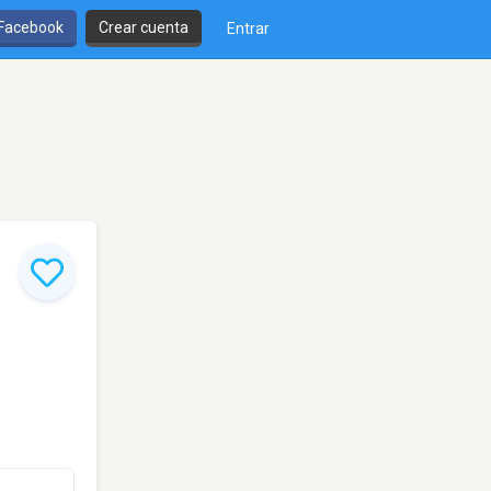
 Facebook
Crear cuenta
Entrar