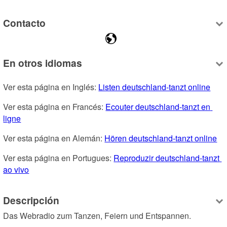
Contacto
En otros idiomas
Ver esta página en Inglés: 
Listen deutschland-tanzt online
Ver esta página en Francés: 
Ecouter deutschland-tanzt en 
ligne
Ver esta página en Alemán: 
Hören deutschland-tanzt online
Ver esta página en Portugues: 
Reproduzir deutschland-tanzt 
ao vivo
Descripción
Das Webradio zum Tanzen, Feiern und Entspannen.
