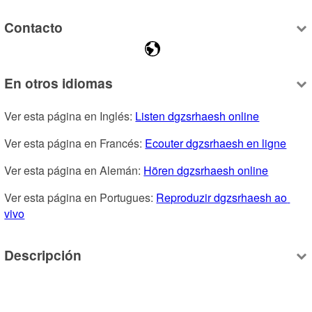
Contacto
En otros idiomas
Ver esta página en Inglés: 
Listen dgzsrhaesh online
Ver esta página en Francés: 
Ecouter dgzsrhaesh en ligne
Ver esta página en Alemán: 
Hören dgzsrhaesh online
Ver esta página en Portugues: 
Reproduzir dgzsrhaesh ao 
vivo
Descripción