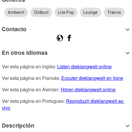
Ambient
Chillout
Lite Pop
Lounge
Trance
Contacto
En otros idiomas
Ver esta página en Inglés: 
Listen dieklangwelt online
Ver esta página en Francés: 
Ecouter dieklangwelt en ligne
Ver esta página en Alemán: 
Hören dieklangwelt online
Ver esta página en Portugues: 
Reproduzir dieklangwelt ao 
vivo
Descripción