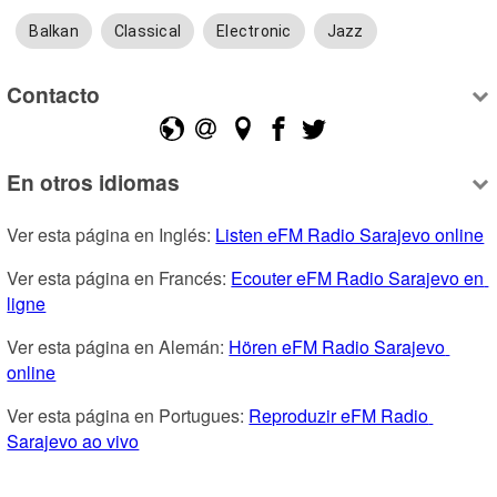
Balkan
Classical
Electronic
Jazz
Contacto
En otros idiomas
Ver esta página en Inglés: 
Listen eFM Radio Sarajevo online
Ver esta página en Francés: 
Ecouter eFM Radio Sarajevo en 
ligne
Ver esta página en Alemán: 
Hören eFM Radio Sarajevo 
online
Ver esta página en Portugues: 
Reproduzir eFM Radio 
Sarajevo ao vivo