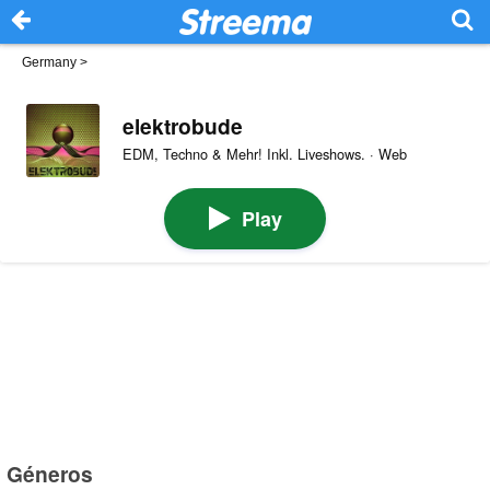
Germany
>
elektrobude
EDM, Techno & Mehr! Inkl. Liveshows. · Web
Play
Géneros