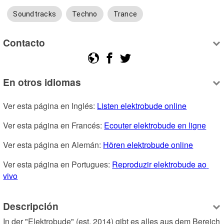
Soundtracks
Techno
Trance
Contacto
En otros idiomas
Ver esta página en Inglés: 
Listen elektrobude online
Ver esta página en Francés: 
Ecouter elektrobude en ligne
Ver esta página en Alemán: 
Hören elektrobude online
Ver esta página en Portugues: 
Reproduzir elektrobude ao 
vivo
Descripción
In der "Elektrobude" (est. 2014) gibt es alles aus dem Bereich 