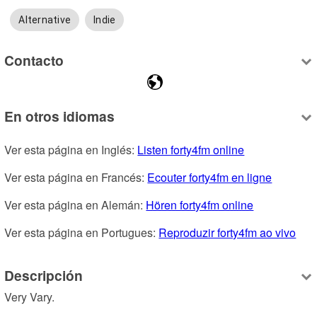
Alternative
Indie
Contacto
En otros idiomas
Ver esta página en Inglés: 
Listen forty4fm online
Ver esta página en Francés: 
Ecouter forty4fm en ligne
Ver esta página en Alemán: 
Hören forty4fm online
Ver esta página en Portugues: 
Reproduzir forty4fm ao vivo
Descripción
Very Vary.