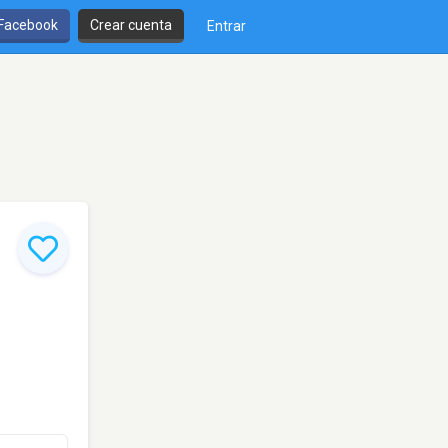
 Facebook
Crear cuenta
Entrar