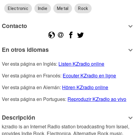
Electronic
Indie
Metal
Rock
Contacto
En otros idiomas
Ver esta página en Inglés: 
Listen KZradio online
Ver esta página en Francés: 
Ecouter KZradio en ligne
Ver esta página en Alemán: 
Hören KZradio online
Ver esta página en Portugues: 
Reproduzir KZradio ao vivo
Descripción
kzradio is an Internet Radio station broadcasting from Israel, 
provides Indie Rock, Electronica, Alternative Rock music.