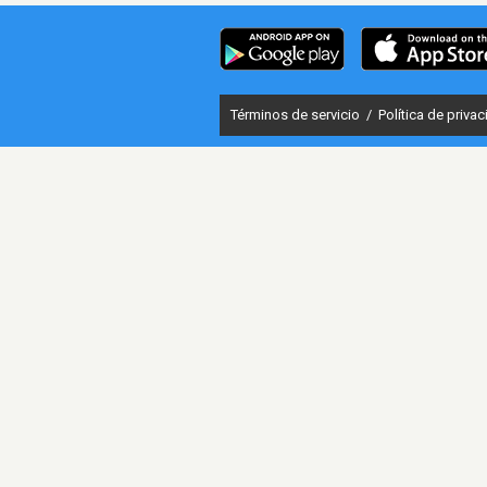
Términos de servicio
/
Política de priva