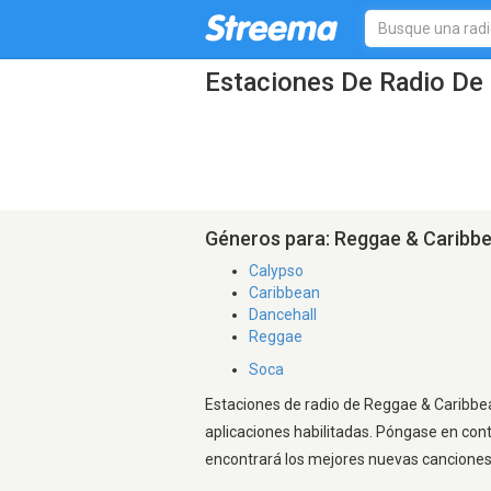
Estaciones De Radio De 
Géneros para: Reggae & Caribb
Calypso
Caribbean
Dancehall
Reggae
Soca
Estaciones de radio de Reggae & Caribbean
aplicaciones habilitadas. Póngase en con
encontrará los mejores nuevas canciones, 