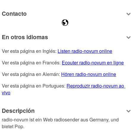
Contacto
En otros idiomas
Ver esta página en Inglés: 
Listen radio-novum online
Ver esta página en Francés: 
Ecouter radio-novum en ligne
Ver esta página en Alemán: 
Hören radio-novum online
Ver esta página en Portugues: 
Reproduzir radio-novum ao 
vivo
Descripción
radio-novum ist ein Web radiosender aus Germany, und 
bietet Pop.