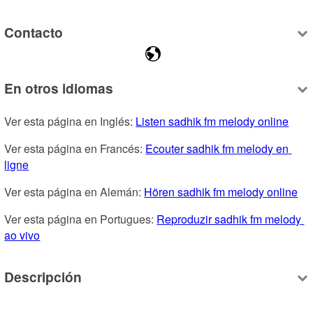
Contacto
En otros idiomas
Ver esta página en Inglés: 
Listen sadhik fm melody online
Ver esta página en Francés: 
Ecouter sadhik fm melody en 
ligne
Ver esta página en Alemán: 
Hören sadhik fm melody online
Ver esta página en Portugues: 
Reproduzir sadhik fm melody 
ao vivo
Descripción