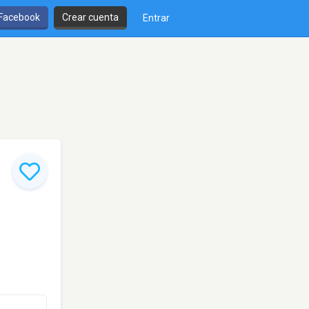
 Facebook
Crear cuenta
Entrar