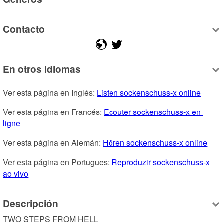
Contacto
En otros idiomas
Ver esta página en Inglés: 
Listen sockenschuss-x online
Ver esta página en Francés: 
Ecouter sockenschuss-x en 
ligne
Ver esta página en Alemán: 
Hören sockenschuss-x online
Ver esta página en Portugues: 
Reproduzir sockenschuss-x 
ao vivo
Descripción
TWO STEPS FROM HELL
