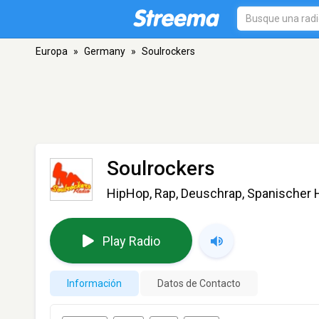
Europa
»
Germany
»
Soulrockers
Soulrockers
HipHop, Rap, Deuschrap, Spanischer 
Play Radio
Información
Datos de Contacto