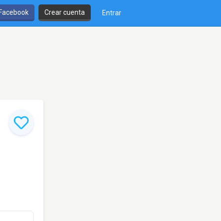
 Facebook
Crear cuenta
Entrar