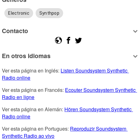
Electronic
Synthpop
Contacto
En otros idiomas
Ver esta página en Inglés: 
Listen Soundsystem Synthetic 
Radio online
Ver esta página en Francés: 
Ecouter Soundsystem Synthetic 
Radio en ligne
Ver esta página en Alemán: 
Hören Soundsystem Synthetic 
Radio online
Ver esta página en Portugues: 
Reproduzir Soundsystem 
Synthetic Radio ao vivo