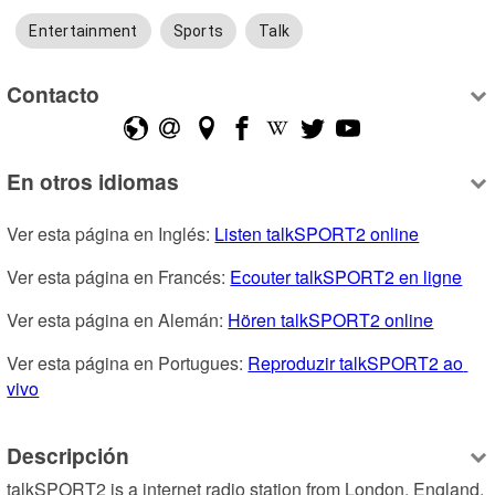
Entertainment
Sports
Talk
Contacto
En otros idiomas
Ver esta página en Inglés: 
Listen talkSPORT2 online
Ver esta página en Francés: 
Ecouter talkSPORT2 en ligne
Ver esta página en Alemán: 
Hören talkSPORT2 online
Ver esta página en Portugues: 
Reproduzir talkSPORT2 ao 
vivo
Descripción
talkSPORT2 is a internet radio station from London, England, 