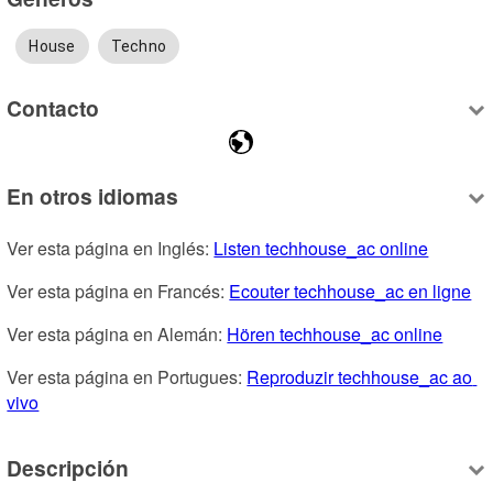
House
Techno
Contacto
En otros idiomas
Ver esta página en Inglés: 
Listen techhouse_ac online
Ver esta página en Francés: 
Ecouter techhouse_ac en ligne
Ver esta página en Alemán: 
Hören techhouse_ac online
Ver esta página en Portugues: 
Reproduzir techhouse_ac ao 
vivo
Descripción