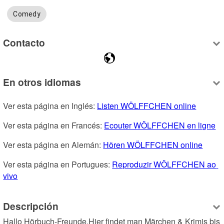
Comedy
Contacto
En otros idiomas
Ver esta página en Inglés: 
Listen WÖLFFCHEN online
Ver esta página en Francés: 
Ecouter WÖLFFCHEN en ligne
Ver esta página en Alemán: 
Hören WÖLFFCHEN online
Ver esta página en Portugues: 
Reproduzir WÖLFFCHEN ao 
vivo
Descripción
Hallo Hörbuch-Freunde.Hier findet man Märchen & Krimis bis 