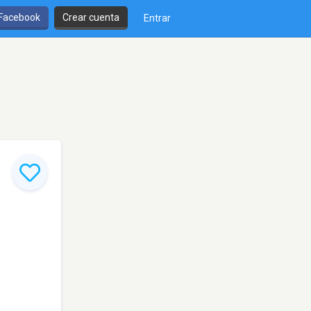
 Facebook
Crear cuenta
Entrar