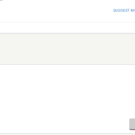
SUGGEST A