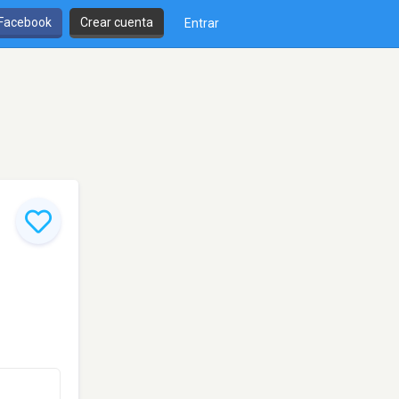
 Facebook
Crear cuenta
Entrar