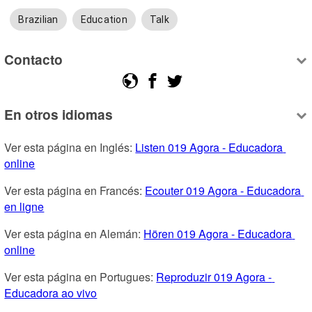
Brazilian
Education
Talk
Contacto
En otros idiomas
Ver esta página en Inglés: 
Listen 019 Agora - Educadora 
online
Ver esta página en Francés: 
Ecouter 019 Agora - Educadora 
en ligne
Ver esta página en Alemán: 
Hören 019 Agora - Educadora 
online
Ver esta página en Portugues: 
Reproduzir 019 Agora - 
Educadora ao vivo