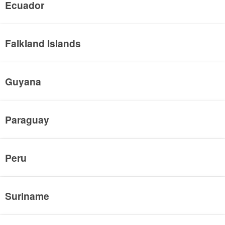
Ecuador
Falkland Islands
Guyana
Paraguay
Peru
Suriname