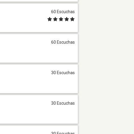
60 Escuchas
60 Escuchas
30 Escuchas
30 Escuchas
30 Escuchas