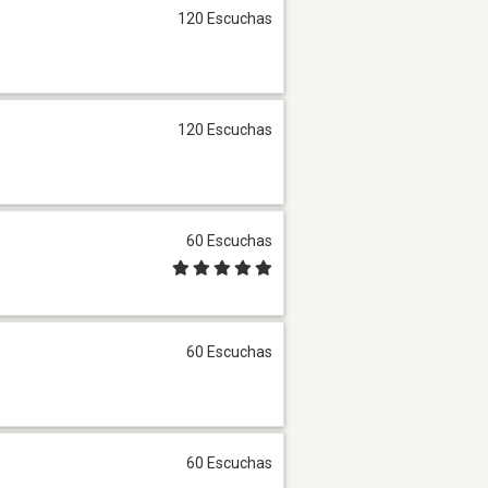
120 Escuchas
120 Escuchas
60 Escuchas
60 Escuchas
60 Escuchas