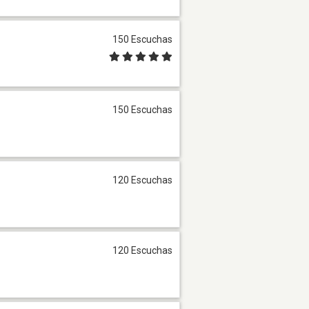
150 Escuchas
150 Escuchas
120 Escuchas
120 Escuchas