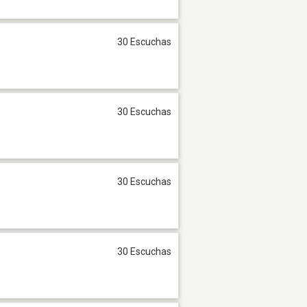
30 Escuchas
30 Escuchas
30 Escuchas
30 Escuchas