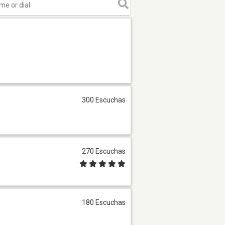
300 Escuchas
270 Escuchas
180 Escuchas