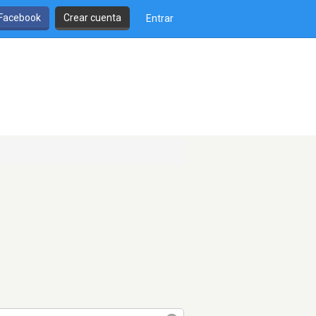
 Facebook
Crear cuenta
Entrar