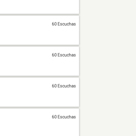
60 Escuchas
60 Escuchas
60 Escuchas
60 Escuchas