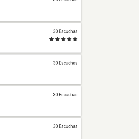
30 Escuchas
30 Escuchas
30 Escuchas
30 Escuchas