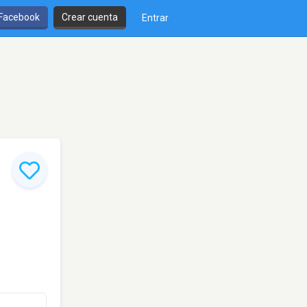
 Facebook
Crear cuenta
Entrar