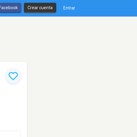
 Facebook
Crear cuenta
Entrar