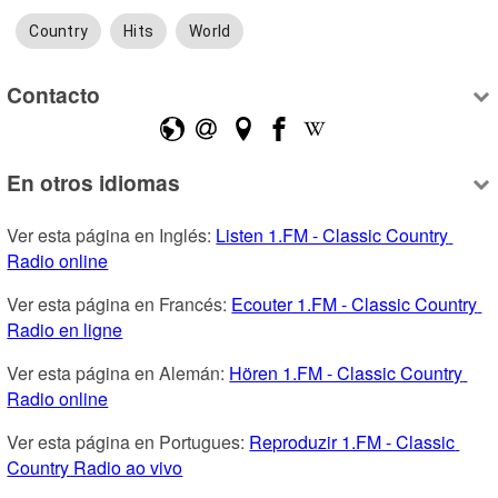
Country
Hits
World
Contacto
En otros idiomas
Ver esta página en Inglés: 
Listen 1.FM - Classic Country 
Radio online
Ver esta página en Francés: 
Ecouter 1.FM - Classic Country 
Radio en ligne
Ver esta página en Alemán: 
Hören 1.FM - Classic Country 
Radio online
Ver esta página en Portugues: 
Reproduzir 1.FM - Classic 
Country Radio ao vivo