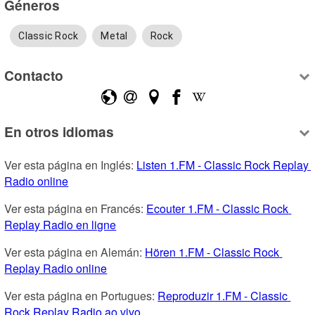
Géneros
Classic Rock
Metal
Rock
Contacto
En otros idiomas
Ver esta página en Inglés: 
Listen 1.FM - Classic Rock Replay 
Radio online
Ver esta página en Francés: 
Ecouter 1.FM - Classic Rock 
Replay Radio en ligne
Ver esta página en Alemán: 
Hören 1.FM - Classic Rock 
Replay Radio online
Ver esta página en Portugues: 
Reproduzir 1.FM - Classic 
Rock Replay Radio ao vivo